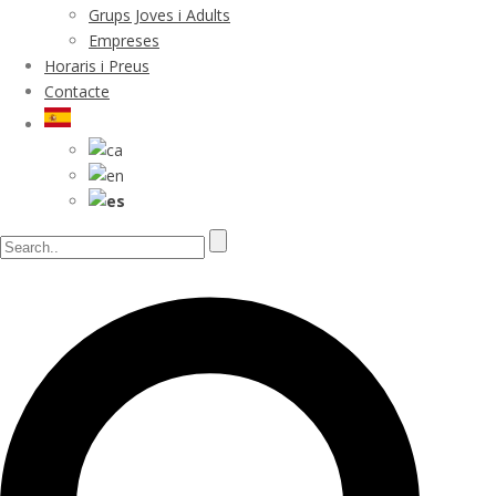
Grups Joves i Adults
Empreses
Horaris i Preus
Contacte