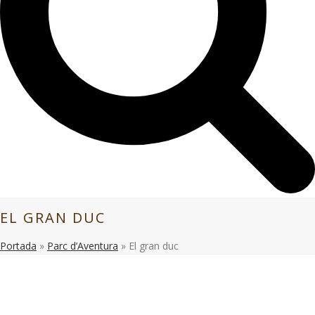
EL GRAN DUC
Portada
»
Parc d’Aventura
»
El gran duc