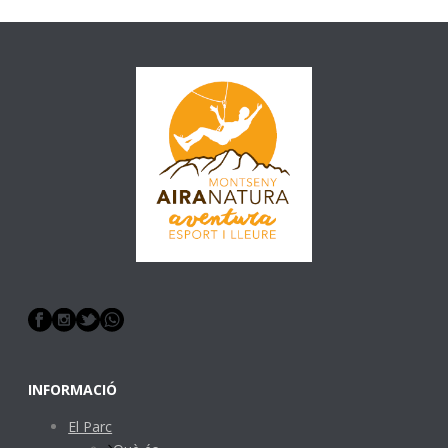
INFORMACIÓ
El Parc