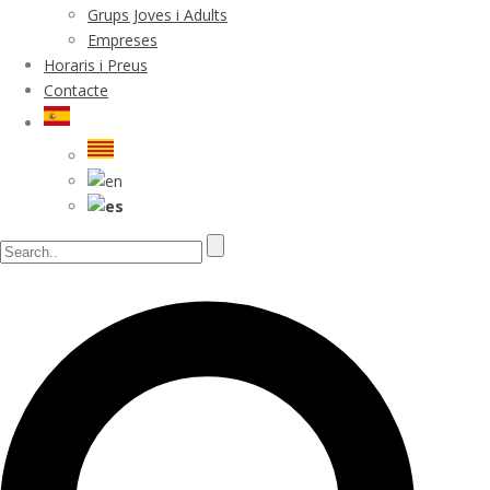
Grups Joves i Adults
Empreses
Horaris i Preus
Contacte