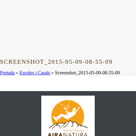
SCREENSHOT_2015-05-09-08-55-09
Portada
»
Escoles i Casals
»
Screenshot_2015-05-09-08-55-09