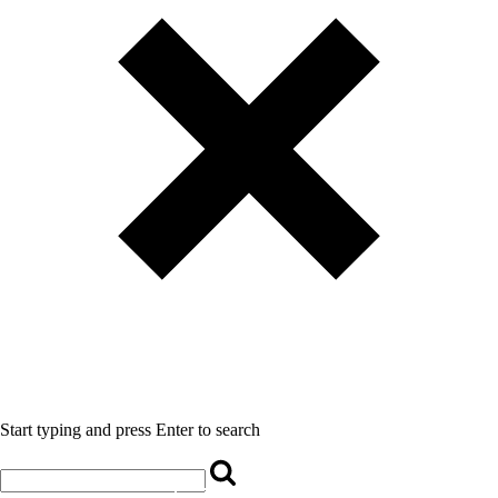
Start typing and press Enter to search