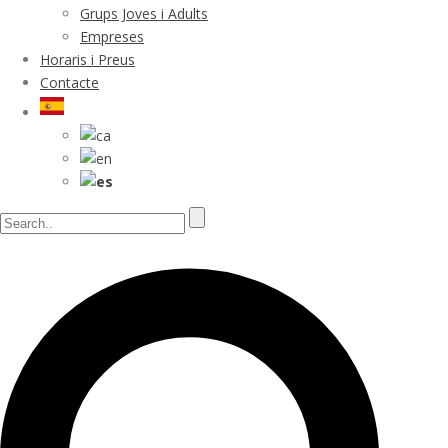
Grups Joves i Adults
Empreses
Horaris i Preus
Contacte