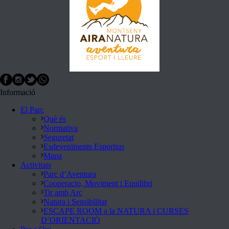
Informació
El Parc
Què és
Normativa
Seguretat
Esdeveniments Esportius
Mapa
Activitats
Parc d’Aventura
Cooperacio, Moviment i Equilibri
Tir amb Arc
Natura i Sensibilitat
ESCAPE ROOM a la NATURA i CURSES
D’ORIENTACIÓ