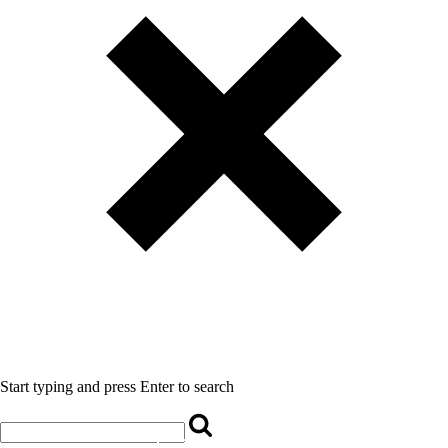
Start typing and press Enter to search